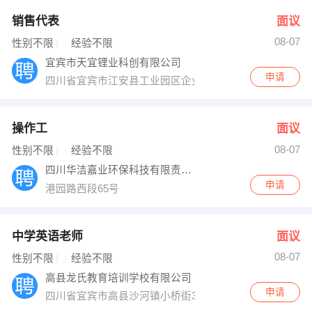
销售代表
面议
08-07
性别不限
经验不限
宜宾市天宜锂业科创有限公司
申请
四川省宜宾市江安县工业园区企业服务大楼六楼
操作工
面议
08-07
性别不限
经验不限
四川华洁嘉业环保科技有限责任公司
申请
港园路西段65号
中学英语老师
面议
08-07
性别不限
经验不限
高县龙氏教育培训学校有限公司
申请
四川省宜宾市高县沙河镇小桥街36、38、40号