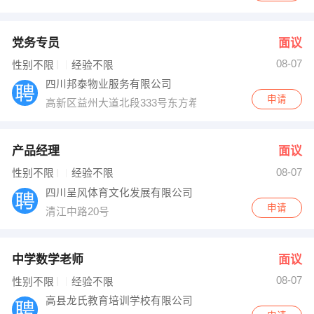
党务专员
面议
08-07
性别不限
经验不限
四川邦泰物业服务有限公司
申请
高新区益州大道北段333号东方希望中心22楼
产品经理
面议
08-07
性别不限
经验不限
四川呈风体育文化发展有限公司
申请
清江中路20号
中学数学老师
面议
08-07
性别不限
经验不限
高县龙氏教育培训学校有限公司