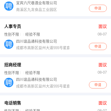
宜宾六尺巷酒业有限公司
申请
南溪区九龙食品工业园区
人事专员
面议
08-07
性别不限
经验不限
四川谊品通科技有限公司
申请
成都市高新区益州大道555号星宸国际1401室
招商经理
面议
08-07
性别不限
经验不限
四川谊品通科技有限公司
申请
成都市高新区益州大道555号星宸国际1401室
电话销售
面议
08-07