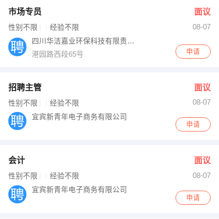
市场专员
面议
08-07
性别不限
经验不限
四川华洁嘉业环保科技有限责任公司
申请
港园路西段65号
招聘主管
面议
08-07
性别不限
经验不限
宜宾新青年电子商务有限公司
申请
会计
面议
08-07
性别不限
经验不限
宜宾新青年电子商务有限公司
申请