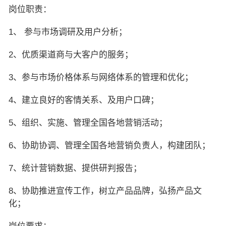
岗位职责：
1、 参与市场调研及用户分析；
2、优质渠道商与大客户的服务；
3、参与市场价格体系与网络体系的管理和优化；
4、建立良好的客情关系、及用户口碑；
5、组织、实施、管理全国各地营销活动；
6、协助协调、管理全国各地营销负责人，构建团队；
7、统计营销数据、提供研判报告；
8、协助推进宣传工作，树立产品品牌，弘扬产品文
化；