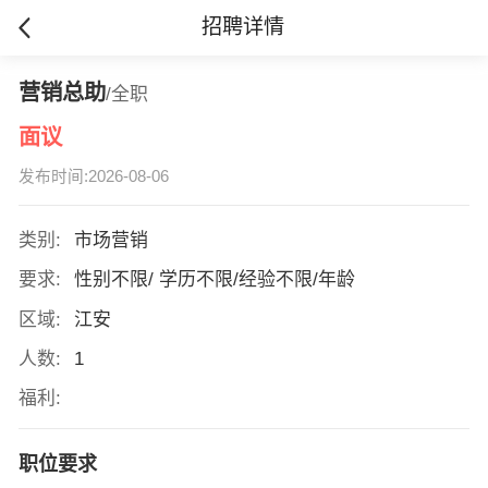
招聘详情
营销总助
/全职
面议
发布时间:2026-08-06
类别:
市场营销
要求:
性别不限/ 学历不限/经验不限/年龄
区域:
江安
人数:
1
福利:
职位要求