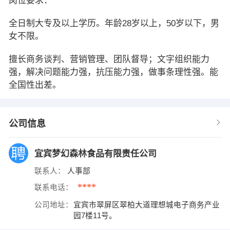
岗位要求：
全日制大专及以上学历。年龄28岁以上，50岁以下，男
女不限。
擅长商务谈判、营销管理、团队督导；文字组织能力
强，解决问题能力强，抗压能力强，做事条理性强。能
全国性出差。
公司信息
宜宾梦幻森林食品有限责任公司
联系人：
人事部
****
联系电话：
公司地址：
宜宾市翠屏区翠柏大道理想城电子商务产业
园7楼11号。