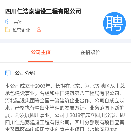
四川仁浩泰建设工程有限公司
其它
私营企业
公司主页
在招职位
公司介绍
本公司成立于2003年，长期在北京、河北等地区从事总
承包建设事业，曾经和中国建筑第八工程局有限公司、
河北建设集团等全国一流建筑企业合作。公司自成立以
来，严格执行精细化管理的发展方针，业务范围不断扩
展，为发展四川事业，公司于2018年成立四川分部，即
四川仁浩泰建设工程有限公司，四川分部现有项目宜宾
市翠屏区李庄组团文化创意产业项目（占地面积330